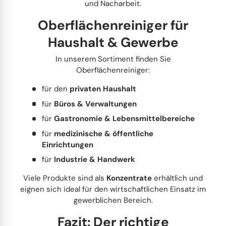
und Nacharbeit.
Oberflächenreiniger für
Haushalt & Gewerbe
In unserem Sortiment finden Sie
Oberflächenreiniger:
für den
privaten Haushalt
für
Büros & Verwaltungen
für
Gastronomie & Lebensmittelbereiche
für
medizinische & öffentliche
Einrichtungen
für
Industrie & Handwerk
Viele Produkte sind als
Konzentrate
erhältlich und
eignen sich ideal für den wirtschaftlichen Einsatz im
gewerblichen Bereich.
Fazit: Der richtige