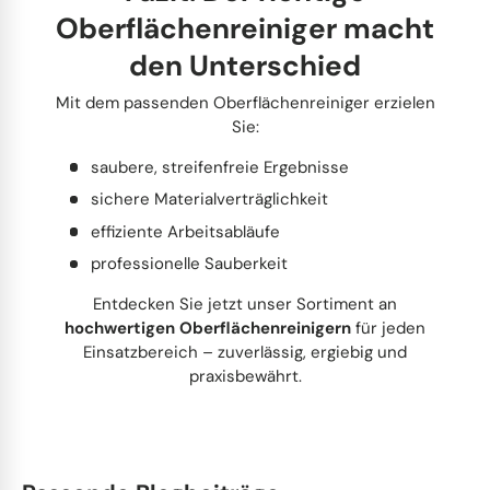
Oberflächenreiniger macht
den Unterschied
Mit dem passenden Oberflächenreiniger erzielen
Sie:
saubere, streifenfreie Ergebnisse
sichere Materialverträglichkeit
effiziente Arbeitsabläufe
professionelle Sauberkeit
Entdecken Sie jetzt unser Sortiment an
hochwertigen Oberflächenreinigern
für jeden
Einsatzbereich – zuverlässig, ergiebig und
praxisbewährt.