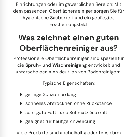
Einrichtungen oder im gewerblichen Bereich: Mit
dem passenden Oberflächenreiniger sorgen Sie für
hygienische Sauberkeit und ein gepflegtes
Erscheinungsbild.
Was zeichnet einen guten
Oberflächenreiniger aus?
Professionelle Oberflächenreiniger sind speziell für
die
Sprüh- und Wischreinigung
entwickelt und
unterscheiden sich deutlich von Bodenreinigern.
Typische Eigenschaften:
geringe Schaumbildung
schnelles Abtrocknen ohne Rückstände
sehr gute Fett- und Schmutzlösekraft
geeignet für häufige Anwendung
Viele Produkte sind alkoholhaltig oder
tensidarm