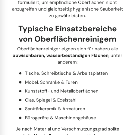
formuliert, um empfindliche Oberflächen nicht
anzugreifen und gleichzeitig hygienische Sauberkeit
zu gewährleisten.
Typische Einsatzbereiche
von Oberflächenreinigern
Oberflächenreiniger eignen sich für nahezu alle
abwischbaren, wasserbeständigen Flächen
, unter
anderem:
Tische,
Schreibtische
& Arbeitsplatten
Möbel, Schränke & Türen
Kunststoff- und Metalloberflächen
Glas, Spiegel & Edelstahl
Sanitärkeramik & Armaturen
Bürogeräte & Maschinengehäuse
Je nach Material und Verschmutzungsgrad sollte