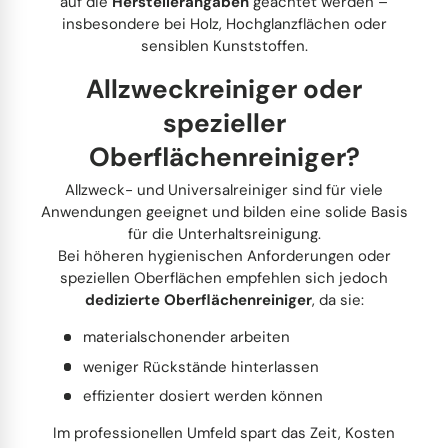
auf die
Herstellerangaben
geachtet werden –
insbesondere bei Holz, Hochglanzflächen oder
sensiblen Kunststoffen.
Allzweckreiniger oder
spezieller
Oberflächenreiniger?
Allzweck- und Universalreiniger sind für viele
Anwendungen geeignet und bilden eine solide Basis
für die Unterhaltsreinigung.
Bei höheren hygienischen Anforderungen oder
speziellen Oberflächen empfehlen sich jedoch
dedizierte Oberflächenreiniger
, da sie:
materialschonender arbeiten
weniger Rückstände hinterlassen
effizienter dosiert werden können
Im professionellen Umfeld spart das Zeit, Kosten