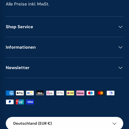
Alle Preise inkl. MwSt.
Shop Service
Informationen
Newsletter
Zahlungsmethoden
Land/Region
Deutschland (EUR €)