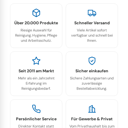
Über 20.000 Produkte
Schneller Versand
Riesige Auswahl für
Viele Artikel sofort
Reinigung, Hygiene, Pflege
verfügbar und schnell bei
und Arbeitsschutz.
Ihnen.
Seit 2011 am Markt
Sicher einkaufen
Mehr als ein Jahrzehnt
Sichere Zahlungsarten und
Erfahrung im
zuverlässige
Reinigungsbedarf.
Bestellabwicklung.
Persönlicher Service
Für Gewerbe & Privat
Direkter Kontakt statt
Vom Privathaushalt bis zum