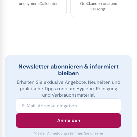
anonymem Callcenter.
Großkunden bestens
versorgt.
Newsletter abonnieren & informiert
bleiben
Erhalten Sie exklusive Angebote, Neuheiten und
praktische Tipps rund um Hygiene, Reinigung
und Verbrauchsmaterial.
E-Mail-Adresse eingeben
Anmelden
Mit der Anmeldung stimmen Sie unserer