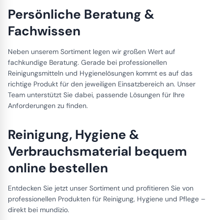
Persönliche Beratung &
Fachwissen
Neben unserem Sortiment legen wir großen Wert auf
fachkundige Beratung. Gerade bei professionellen
Reinigungsmitteln und Hygienelösungen kommt es auf das
richtige Produkt für den jeweiligen Einsatzbereich an. Unser
Team unterstützt Sie dabei, passende Lösungen für Ihre
Anforderungen zu finden.
Reinigung, Hygiene &
Verbrauchsmaterial bequem
online bestellen
Entdecken Sie jetzt unser Sortiment und profitieren Sie von
professionellen Produkten für Reinigung, Hygiene und Pflege –
direkt bei mundizio.