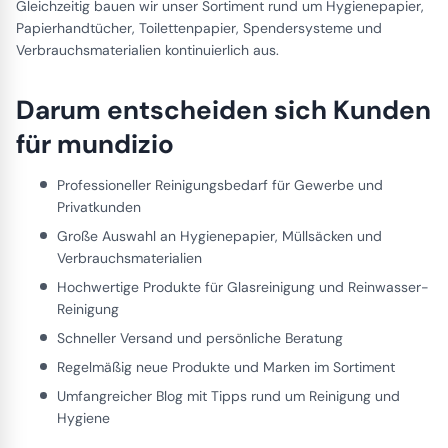
Gleichzeitig bauen wir unser Sortiment rund um Hygienepapier,
Papierhandtücher, Toilettenpapier, Spendersysteme und
Verbrauchsmaterialien kontinuierlich aus.
Darum entscheiden sich Kunden
für mundizio
Professioneller Reinigungsbedarf für Gewerbe und
Privatkunden
Große Auswahl an Hygienepapier, Müllsäcken und
Verbrauchsmaterialien
Hochwertige Produkte für Glasreinigung und Reinwasser-
Reinigung
Schneller Versand und persönliche Beratung
Regelmäßig neue Produkte und Marken im Sortiment
Umfangreicher Blog mit Tipps rund um Reinigung und
Hygiene