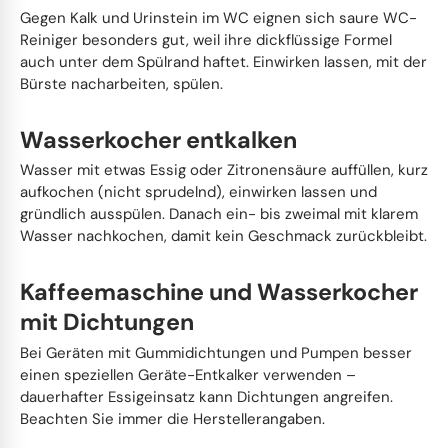
Gegen Kalk und Urinstein im WC eignen sich saure WC-
Reiniger besonders gut, weil ihre dickflüssige Formel
auch unter dem Spülrand haftet. Einwirken lassen, mit der
Bürste nacharbeiten, spülen.
Wasserkocher entkalken
Wasser mit etwas Essig oder Zitronensäure auffüllen, kurz
aufkochen (nicht sprudelnd), einwirken lassen und
gründlich ausspülen. Danach ein- bis zweimal mit klarem
Wasser nachkochen, damit kein Geschmack zurückbleibt.
Kaffeemaschine und Wasserkocher
mit Dichtungen
Bei Geräten mit Gummidichtungen und Pumpen besser
einen speziellen Geräte-Entkalker verwenden –
dauerhafter Essigeinsatz kann Dichtungen angreifen.
Beachten Sie immer die Herstellerangaben.