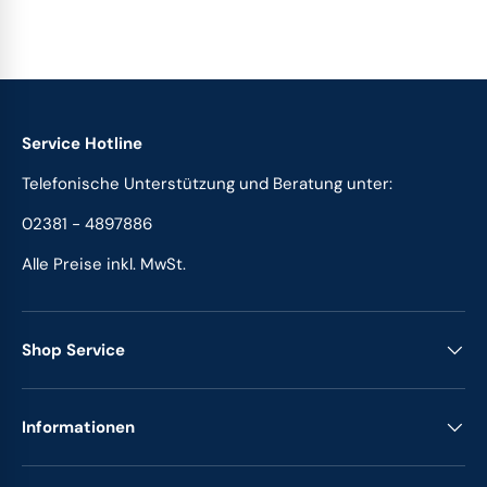
Service Hotline
Telefonische Unterstützung und Beratung unter:
02381 - 4897886
Alle Preise inkl. MwSt.
Shop Service
Informationen