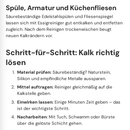
Spüle, Armatur und Küchenfliesen
Säurebeständige Edelstahlspülen und Fliesenspiegel
lassen sich mit Essigreiniger gut entkalken und entfetten
zugleich. Nach dem Reinigen trockenwischen beugt
neuen Kalkrändern vor.
Schritt-für-Schritt: Kalk richtig
lösen
Material prüfen:
Säurebeständig? Naturstein,
Silikon und empfindliche Metalle aussparen.
Mittel auftragen:
Reiniger gleichmäßig auf die
Kalkstelle geben.
Einwirken lassen:
Einige Minuten Zeit geben – das
ist der wichtigste Schritt.
Nacharbeiten:
Mit Tuch, Schwamm oder Bürste
über die gelöste Schicht gehen.