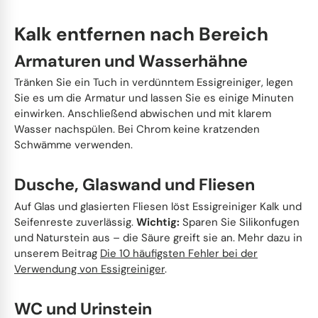
Kalk entfernen nach Bereich
Armaturen und Wasserhähne
Tränken Sie ein Tuch in verdünntem Essigreiniger, legen
Sie es um die Armatur und lassen Sie es einige Minuten
einwirken. Anschließend abwischen und mit klarem
Wasser nachspülen. Bei Chrom keine kratzenden
Schwämme verwenden.
Dusche, Glaswand und Fliesen
Auf Glas und glasierten Fliesen löst Essigreiniger Kalk und
Seifenreste zuverlässig.
Wichtig:
Sparen Sie Silikonfugen
und Naturstein aus – die Säure greift sie an. Mehr dazu in
unserem Beitrag
Die 10 häufigsten Fehler bei der
Verwendung von Essigreiniger
.
WC und Urinstein