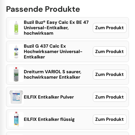
Passende Produkte
Buzil Buz® Easy Calc Ex BE 47
Universal-Entkalker,
Zum Produkt
hochwirksam
Buzil G 437 Calc Ex
Hochwirksamer Universal-
Zum Produkt
Entkalker
Dreiturm VARIOL S saurer,
Zum Produkt
hochwirksamer Entkalker
EILFIX Entkalker Pulver
Zum Produkt
EILFIX Entkalker flüssig
Zum Produkt