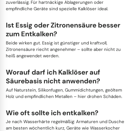
zuverlässig. Für hartnäckige Ablagerungen oder
empfindliche Geräte sind spezielle Kalklöser ideal.
Ist Essig oder Zitronensäure besser
zum Entkalken?
Beide wirken gut. Essig ist günstiger und kraftvoll,
Zitronensäure riecht angenehmer – sollte aber nicht zu
heiß angewendet werden.
Worauf darf ich Kalklöser auf
Säurebasis nicht anwenden?
Auf Naturstein, Silikonfugen, Gummidichtungen, geöltem
Holz und empfindlichen Metallen – hier drohen Schäden.
Wie oft sollte ich entkalken?
Je nach Wasserhärte regelmäßig: Armaturen und Dusche
am besten wöchentlich kurz, Geräte wie Wasserkocher