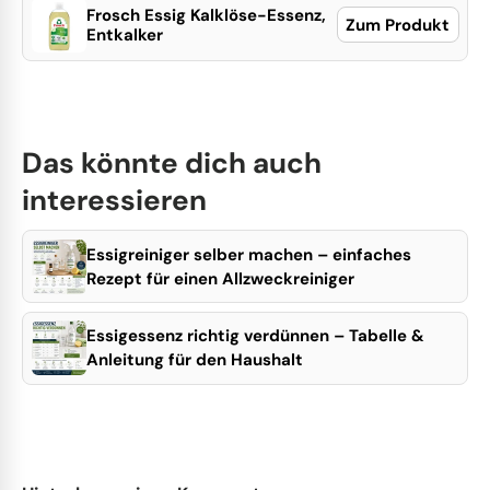
Frosch Essig Kalklöse-Essenz,
Zum Produkt
Entkalker
Das könnte dich auch
interessieren
Essigreiniger selber machen – einfaches
Rezept für einen Allzweckreiniger
Essigessenz richtig verdünnen – Tabelle &
Anleitung für den Haushalt