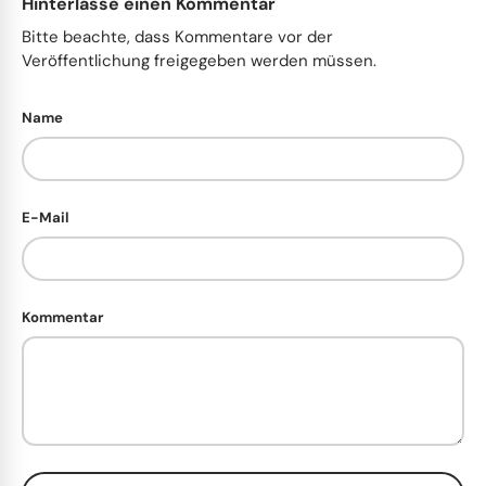
Hinterlasse einen Kommentar
Bitte beachte, dass Kommentare vor der
Veröffentlichung freigegeben werden müssen.
Name
E-Mail
Kommentar