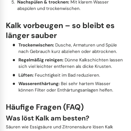
Nachspülen & trocknen:
Mit klarem Wasser
abspülen und trockenwischen.
Kalk vorbeugen – so bleibt es
länger sauber
Trockenwischen:
Dusche, Armaturen und Spüle
nach Gebrauch kurz abziehen oder abtrocknen.
Regelmäßig reinigen:
Dünne Kalkschichten lassen
sich viel leichter entfernen als dicke Krusten.
Lüften:
Feuchtigkeit im Bad reduzieren.
Wasserenthärtung:
Bei sehr hartem Wasser
können Filter oder Enthärtungsanlagen helfen.
Häufige Fragen (FAQ)
Was löst Kalk am besten?
Säuren wie Essigsäure und Zitronensäure lösen Kalk