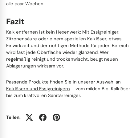
alle paar Wochen.
Fazit
Kalk entfernen ist kein Hexenwerk: Mit Essigreiniger,
Zitronensäure oder einem speziellen Kalklöser, etwas
Einwirkzeit und der richtigen Methode für jeden Bereich
wird fast jede Oberfläche wieder glänzend. Wer
regelmäßig reinigt und trockenwischt, beugt neuen
Ablagerungen wirksam vor.
Passende Produkte finden Sie in unserer Auswahl an
Kalklösern und Essigreinigern
– vom milden Bio-Kalklöser
bis zum kraftvollen Sanitärreiniger.
Teilen: