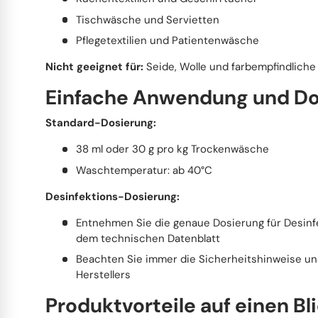
Tischwäsche und Servietten
Pflegetextilien und Patientenwäsche
Nicht geeignet für:
Seide, Wolle und farbempfindliche 
Einfache Anwendung und Do
Standard-Dosierung:
38 ml oder 30 g pro kg Trockenwäsche
Waschtemperatur: ab 40°C
Desinfektions-Dosierung:
Entnehmen Sie die genaue Dosierung für Desinf
dem technischen Datenblatt
Beachten Sie immer die Sicherheitshinweise 
Herstellers
Produktvorteile auf einen Bl