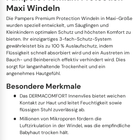
Maxi Windeln
Die Pampers Premium Protection Windeln in Maxi-Größe
wurden speziell entwickelt, um Säuglingen und
Kleinkindern optimalen Schutz und höchsten Komfort zu
bieten. Ihr einzigartiges 3-fach-Schutz-System
gewährleistet bis zu 100 % Auslaufschutz, indem
Flüssigkeit schnell absorbiert wird und ein Austreten im
Bauch- und Beinbereich effektiv verhindert wird. Dies
sorgt für langanhaltende Trockenheit und ein
angenehmes Hautgefühl.
Besondere Merkmale
Das DERMACOMFORT Innenvlies bietet weichen
Kontakt zur Haut und leitet Feuchtigkeit sowie
flüssigen Stuhl zuverlässig ab.
Millionen von Mikroporen fördern die
Luftzirkulation in der Windel, was die empfindliche
Babyhaut trocken hält.