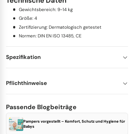
Technische Daten
Gewichtsbereich: 9-14 kg
Größe: 4
Zertifizierung: Dermatologisch getestet
Normen: DIN EN ISO 13485, CE
Spezifikation
Pflichthinweise
Passende Blogbeiträge
Pampers vorgestellt – Komfort, Schutz und Hygiene für
Babys