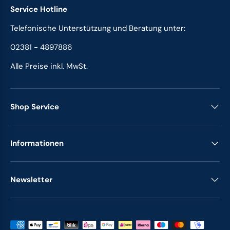
Service Hotline
Telefonische Unterstützung und Beratung unter:
02381 - 4897886
Alle Preise inkl. MwSt.
Shop Service
Informationen
Newsletter
Zahlungsmethoden