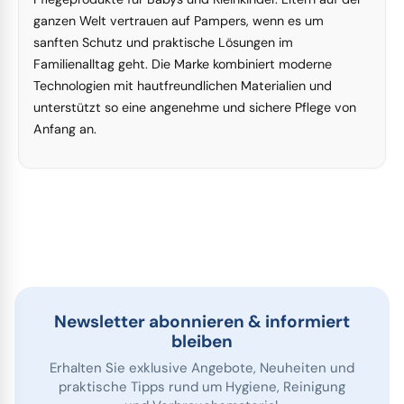
ganzen Welt vertrauen auf Pampers, wenn es um
sanften Schutz und praktische Lösungen im
Familienalltag geht. Die Marke kombiniert moderne
Technologien mit hautfreundlichen Materialien und
unterstützt so eine angenehme und sichere Pflege von
Anfang an.
Newsletter abonnieren & informiert
bleiben
Erhalten Sie exklusive Angebote, Neuheiten und
praktische Tipps rund um Hygiene, Reinigung