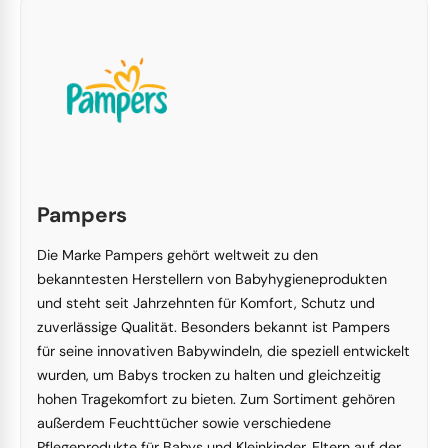
Pampers
Die Marke Pampers gehört weltweit zu den
bekanntesten Herstellern von Babyhygieneprodukten
und steht seit Jahrzehnten für Komfort, Schutz und
zuverlässige Qualität. Besonders bekannt ist Pampers
für seine innovativen Babywindeln, die speziell entwickelt
wurden, um Babys trocken zu halten und gleichzeitig
hohen Tragekomfort zu bieten. Zum Sortiment gehören
außerdem Feuchttücher sowie verschiedene
Pflegeprodukte für Babys und Kleinkinder. Eltern auf der