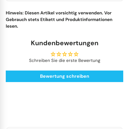
Hinweis: Diesen Artikel vorsichtig verwenden. Vor
Gebrauch stets Etikett und Produktinformationen
lesen.
Kundenbewertungen
Schreiben Sie die erste Bewertung
Bewertung schreiben