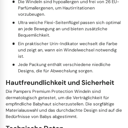
Die Windeln sind hypoallergen und frei von 26 EU-
Parfümallergenen, um Hautirritationen
vorzubeugen.
Ultra weiche Flexi-Seitenflügel passen sich optimal
an jede Bewegung an und bieten zusätzliche
Bequemlichkeit.
Ein praktischer Urin-Indikator wechselt die Farbe
und zeigt an, wann ein Windelwechsel notwendig
ist.
Jede Packung enthält verschiedene niedliche
Designs, die für Abwechslung sorgen.
Hautfreundlichkeit und Sicherheit
Die Pampers Premium Protection Windeln sind
dermatologisch getestet, um die Verträglichkeit für
empfindliche Babyhaut sicherzustellen. Die sorgfältige
Materialauswahl und das durchdachte Design sind auf die
Bedürfnisse von Babys abgestimmt.