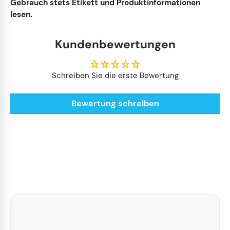
Gebrauch stets Etikett und Produktinformationen
lesen.
Kundenbewertungen
Schreiben Sie die erste Bewertung
Bewertung schreiben