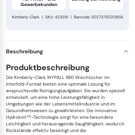
Gewerbekunden
Kimberly-Clark
|
SKU:
423591
|
Barcode:
5027375020858
Beschreibung
Produktbeschreibung
Die Kimberly-Clark WYPALL X80 Wischtücher im
Interfold-Format bieten eine optimale Lösung für
anspruchsvolle Reinigungsaufgaben. Sie wurden speziell
entwickelt, um eine hohe Leistungsfähigkeit in
Umgebungen wie der Lebensmittelindustrie und im
Gesundheitswesen zu gewährleisten. Die innovative
Hydroknit™-Technologie sorgt für eine besondere
Leichtigkeit und herausragende Saugfähigkeit, wodurch
Rückstände effektiv beseitigt und die