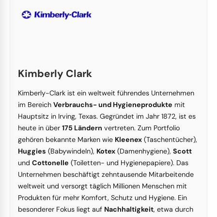
Kimberly Clark
Kimberly-Clark ist ein weltweit führendes Unternehmen
im Bereich
Verbrauchs- und Hygieneprodukte
mit
Hauptsitz in Irving, Texas. Gegründet im Jahr 1872, ist es
heute in über
175 Ländern
vertreten. Zum Portfolio
gehören bekannte Marken wie
Kleenex
(Taschentücher),
Huggies
(Babywindeln),
Kotex
(Damenhygiene),
Scott
und
Cottonelle
(Toiletten- und Hygienepapiere). Das
Unternehmen beschäftigt zehntausende Mitarbeitende
weltweit und versorgt täglich Millionen Menschen mit
Produkten für mehr Komfort, Schutz und Hygiene. Ein
besonderer Fokus liegt auf
Nachhaltigkeit
, etwa durch