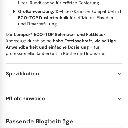
Liter-Rundflasche für präzise Dosierung
Großanwendung:
10-Liter-Kanister kompatibel mit
ECO-TOP Dosiertechnik
für effiziente Flaschen-
und Eimerbefüllung
Der
Lerapur® ECO-TOP Schmutz- und Fettlöser
überzeugt durch seine
hohe Fettlösekraft, vielseitige
Anwendbarkeit und einfache Dosierung
– für
professionelle Sauberkeit in Küche und Industrie.
Spezifikation
Pflichthinweise
Passende Blogbeiträge