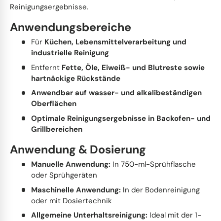
Reinigungsergebnisse.
Anwendungsbereiche
Für
Küchen, Lebensmittelverarbeitung und
industrielle Reinigung
Entfernt
Fette, Öle, Eiweiß- und Blutreste sowie
hartnäckige Rückstände
Anwendbar auf wasser- und alkalibeständigen
Oberflächen
Optimale Reinigungsergebnisse in Backofen- und
Grillbereichen
Anwendung & Dosierung
Manuelle Anwendung:
In 750-ml-Sprühflasche
oder Sprühgeräten
Maschinelle Anwendung:
In der Bodenreinigung
oder mit Dosiertechnik
Allgemeine Unterhaltsreinigung:
Ideal mit der 1-