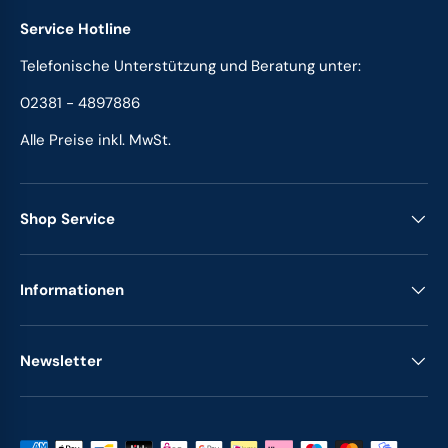
Service Hotline
Telefonische Unterstützung und Beratung unter:
02381 - 4897886
Alle Preise inkl. MwSt.
Shop Service
Informationen
Newsletter
Zahlungsmethoden