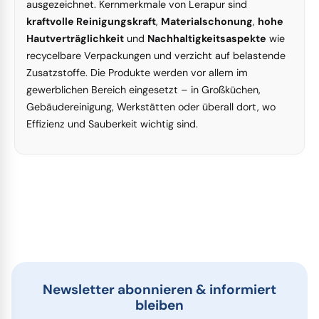
ausgezeichnet. Kernmerkmale von Lerapur sind
kraftvolle Reinigungskraft
,
Materialschonung
,
hohe
Hautverträglichkeit
und
Nachhaltigkeitsaspekte
wie
recycelbare Verpackungen und verzicht auf belastende
Zusatzstoffe. Die Produkte werden vor allem im
gewerblichen Bereich eingesetzt – in Großküchen,
Gebäudereinigung, Werkstätten oder überall dort, wo
Effizienz und Sauberkeit wichtig sind.
Newsletter abonnieren & informiert
bleiben