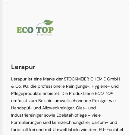
Lerapur
Lerapur ist eine Marke der STOCKMEIER CHEMIE GmbH
& Co. KG, die professionelle Reinigungs-, Hygiene- und
Pflegeprodukte anbietet. Die Produktserie
ECO TOP
umfasst zum Beispiel umweltschonende Reiniger wie
Handspül- und Allzweckreiniger, Glas- und
Industriereiniger sowie Edelstahlpflege ‒ viele
Formulierungen sind kennzeichnungsfrei, parfum- und
farbstofffrei und mit Umweltlabeln wie dem EU-Ecolabel