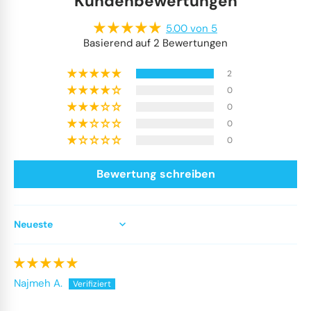
Kundenbewertungen
5.00 von 5
Basierend auf 2 Bewertungen
2
0
0
0
0
Bewertung schreiben
Sort by
Najmeh A.