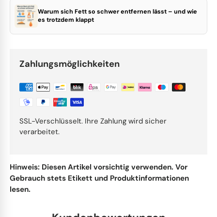
Warum sich Fett so schwer entfernen lässt – und wie
es trotzdem klappt
Zahlungsmöglichkeiten
SSL-Verschlüsselt. Ihre Zahlung wird sicher
verarbeitet.
Hinweis: Diesen Artikel vorsichtig verwenden. Vor
Gebrauch stets Etikett und Produktinformationen
lesen.