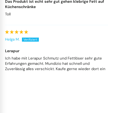
Das Produkt ist echt sehr gut gehen klebrige Fett auf
Küchenschränke
Toll
Helga M.
Lerapur
Ich habe mit Lerapur Schmutz und Fettlöser sehr gute
Erfahrungen gemacht. Mundizio hat schnell und
Zuverlässig alles verschickt. Kaufe gerne wieder dort ein